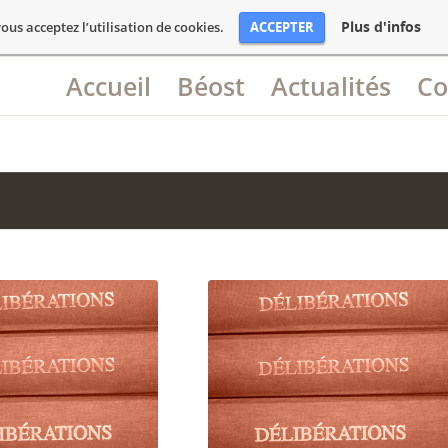
Plus d'infos
ACCEPTER
ous acceptez l’utilisation de cookies.
Accueil
Béost
Actualités
Co