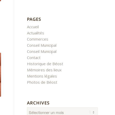
PAGES
Accueil
Actualités
Commerces
Conseil Municipal
Conseil Municipal
Contact
Historique de Béost
Mémoires des lieux
Mentions légales
Photos de Béost
ARCHIVES