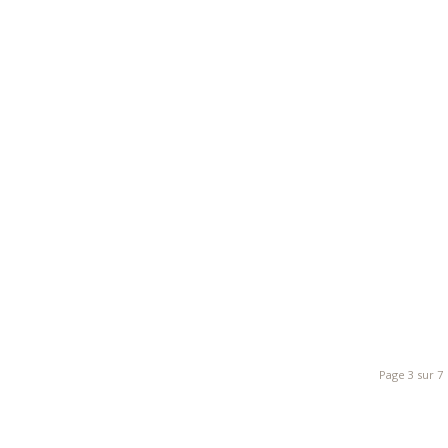
Page 3 sur 7