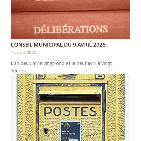
CONSEIL MUNICIPAL DU 9 AVRIL 2025
15 avril 2025
L’an deux mille vingt-cinq et le neuf avril à vingt
heures…