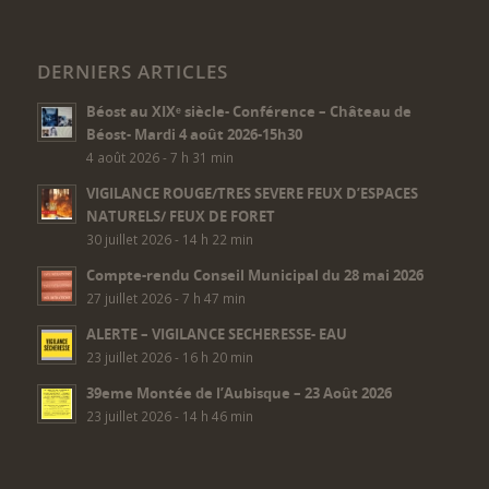
DERNIERS ARTICLES
Béost au XIXᵉ siècle- Conférence – Château de
Béost- Mardi 4 août 2026-15h30
4 août 2026 - 7 h 31 min
VIGILANCE ROUGE/TRES SEVERE FEUX D’ESPACES
NATURELS/ FEUX DE FORET
30 juillet 2026 - 14 h 22 min
Compte-rendu Conseil Municipal du 28 mai 2026
27 juillet 2026 - 7 h 47 min
ALERTE – VIGILANCE SECHERESSE- EAU
23 juillet 2026 - 16 h 20 min
39eme Montée de l’Aubisque – 23 Août 2026
23 juillet 2026 - 14 h 46 min