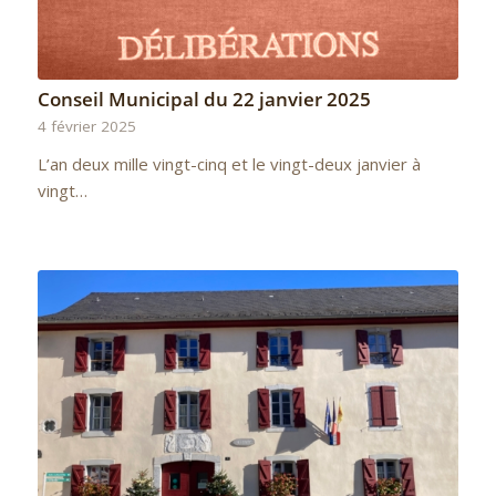
Conseil Municipal du 22 janvier 2025
4 février 2025
L’an deux mille vingt-cinq et le vingt-deux janvier à
vingt…