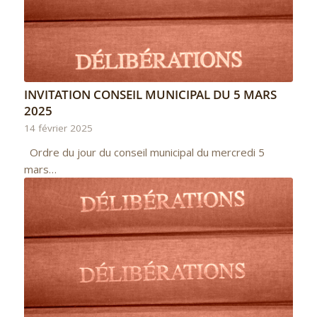
INVITATION CONSEIL MUNICIPAL DU 5 MARS
2025
14 février 2025
Ordre du jour du conseil municipal du mercredi 5
mars…