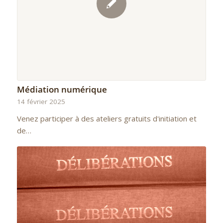
Médiation numérique
14 février 2025
Venez participer à des ateliers gratuits d'initiation et
de…