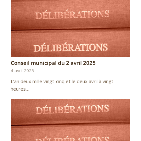
Conseil municipal du 2 avril 2025
4 avril 2025
L’an deux mille vingt-cinq et le deux avril à vingt
heures…