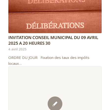
INVITATION CONSEIL MUNICIPAL DU 09 AVRIL
2025 A 20 HEURES 30
4 avril 2025
ORDRE DU JOUR Fixation des taux des impôts
locaux…