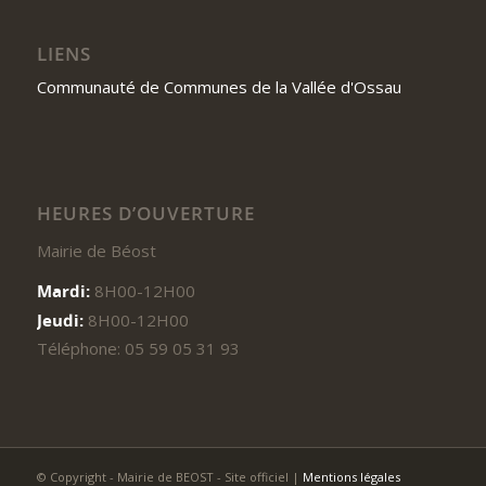
LIENS
Communauté de Communes de la Vallée d'Ossau
HEURES D’OUVERTURE
Mairie de Béost
Mardi:
8H00-12H00
Jeudi:
8H00-12H00
Téléphone: 05 59 05 31 93
© Copyright - Mairie de BEOST - Site officiel |
Mentions légales