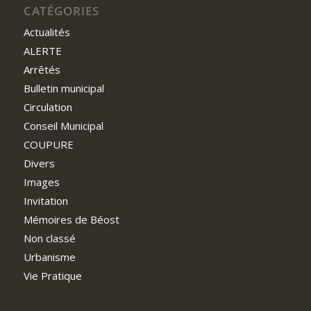
CATÉGORIES
Actualités
ALERTE
Arrêtés
Bulletin municipal
Circulation
Conseil Municipal
COUPURE
Divers
Images
Invitation
Mémoires de Béost
Non classé
Urbanisme
Vie Pratique