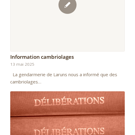
Information cambriolages
13 mai 2025
La gendarmerie de Laruns nous a informé que des
cambriolages…