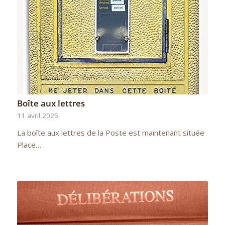
Boîte aux lettres
11 avril 2025
La boîte aux lettres de la Poste est maintenant située
Place…