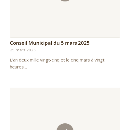
Conseil Municipal du 5 mars 2025
25 mars 2025
L’an deux mille vingt-cinq et le cinq mars à vingt
heures…