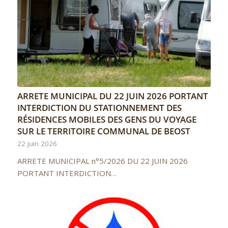
ARRETE MUNICIPAL DU 22 JUIN 2026 PORTANT
INTERDICTION DU STATIONNEMENT DES
RÉSIDENCES MOBILES DES GENS DU VOYAGE
SUR LE TERRITOIRE COMMUNAL DE BEOST
22 juin 2026
ARRETE MUNICIPAL n°5/2026 DU 22 JUIN 2026
PORTANT INTERDICTION…