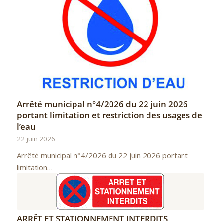
Arrêté municipal n°4/2026 du 22 juin 2026
portant limitation et restriction des usages de
l’eau
22 juin 2026
Arrêté municipal n°4/2026 du 22 juin 2026 portant
limitation…
ARRÊT ET STATIONNEMENT INTERDITS