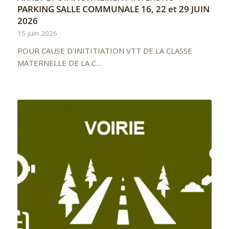
PARKING SALLE COMMUNALE 16, 22 et 29 JUIN
2026
15 juin 2026
POUR CAUSE D'INITITIATION VTT DE LA CLASSE
MATERNELLE DE LA C…