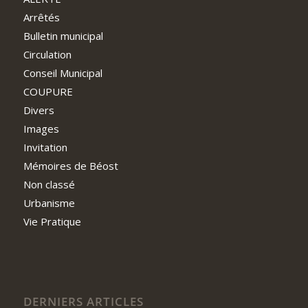
Arrêtés
Bulletin municipal
Circulation
Conseil Municipal
COUPURE
Divers
Images
Invitation
Mémoires de Béost
Non classé
Urbanisme
Vie Pratique
DERNIERS ARTICLES