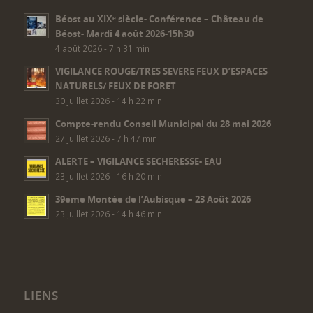
Béost au XIXᵉ siècle- Conférence – Château de
Béost- Mardi 4 août 2026-15h30
4 août 2026 - 7 h 31 min
VIGILANCE ROUGE/TRES SEVERE FEUX D’ESPACES
NATURELS/ FEUX DE FORET
30 juillet 2026 - 14 h 22 min
Compte-rendu Conseil Municipal du 28 mai 2026
27 juillet 2026 - 7 h 47 min
ALERTE – VIGILANCE SECHERESSE- EAU
23 juillet 2026 - 16 h 20 min
39eme Montée de l’Aubisque – 23 Août 2026
23 juillet 2026 - 14 h 46 min
LIENS