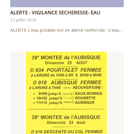
ALERTE - VIGILANCE SECHERESSE- EAU
23 juillet 2026
ALERTE L'eau potable est en alerte renforcée : L'eau…