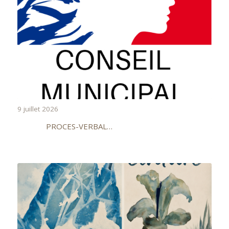
9 juillet 2026
PROCES-VERBAL…