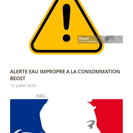
ALERTE EAU IMPROPRE A LA CONSOMMATION
BEOST
10 juillet 2026
EAU…