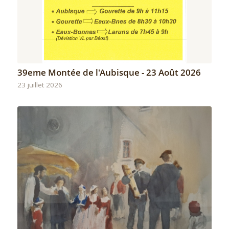
39eme Montée de l'Aubisque - 23 Août 2026
23 juillet 2026