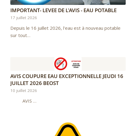
IMPORTANT- LEVEE DE L'AVIS - EAU POTABLE
17 juillet 2026
Depuis le 16 juillet 2026, l'eau est à nouveau potable
sur tout…
AVIS COUPURE EAU EXCEPTIONNELLE JEUDI 16
JUILLET 2026 BEOST
10 juillet 2026
AVIS …