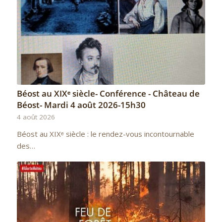
Béost au XIXᵉ siècle- Conférence - Château de
Béost- Mardi 4 août 2026-15h30
4 août 2026
Béost au XIXᵉ siècle : le rendez-vous incontournable
des…