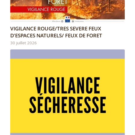
VIGILANCE ROUGE/TRES SEVERE FEUX
D'ESPACES NATURELS/ FEUX DE FORET
30 juillet 2026