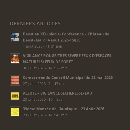
DERNIERS ARTICLES
Béost au XIXᵉ siècle- Conférence – Château de
Béost- Mardi 4 août 2026-15h30
4 août 2026 - 7 h 31 min
VIGILANCE ROUGE/TRES SEVERE FEUX D’ESPACES
NATURELS/ FEUX DE FORET
30 juillet 2026 - 14 h 22 min
Compte-rendu Conseil Municipal du 28 mai 2026
27 juillet 2026 - 7 h 47 min
ALERTE – VIGILANCE SECHERESSE- EAU
23 juillet 2026 - 16 h 20 min
39eme Montée de l’Aubisque – 23 Août 2026
23 juillet 2026 - 14 h 46 min