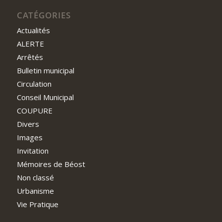
CATÉGORIES
Actualités
ALERTE
Arrêtés
Bulletin municipal
Circulation
Conseil Municipal
COUPURE
Divers
Images
Invitation
Mémoires de Béost
Non classé
Urbanisme
Vie Pratique