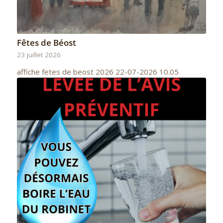
Fêtes de Béost
23 juillet 2026
affiche fetes de beost 2026 22-07-2026 10.05