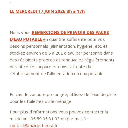
LE MERCREDI 17 JUIN 2026 8h à 17h
Nous vous
REMERCIONS DE PREVOIR DES PACKS
D’EAU POTABLE
e
n quantité suffisante pour vos
besoins personnels (alimentation, hygiène, etc. et
stockez environ de 5 à 20L d’eau par personne dans
des récipients propres et renouvelez régulièrement)
durant cette coupure et dans l’attente du
rétablissement de l’alimentation en eau potable.
En cas de coupure prolongée, utilisez de l’eau de pluie
pour les toilettes ou le ménage.
Pour plus d’informations vous pouvez contacter la
mairie au : 05.59.05.31.93 ou par mail à :
contact@mairie-beost.fr