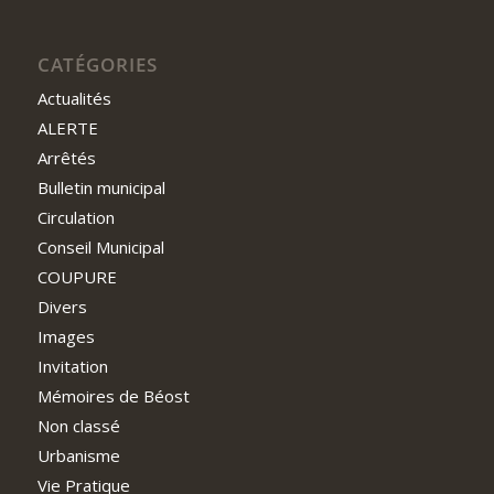
CATÉGORIES
Actualités
ALERTE
Arrêtés
Bulletin municipal
Circulation
Conseil Municipal
COUPURE
Divers
Images
Invitation
Mémoires de Béost
Non classé
Urbanisme
Vie Pratique