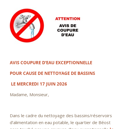
AVIS COUPURE D’EAU EXCEPTIONNELLE
POUR CAUSE DE NETTOYAGE DE BASSINS
LE MERCREDI 17 JUIN 2026
Madame, Monsieur,
Dans le cadre du nettoyage des bassins/réservoirs
d’alimentation en eau potable, le quartier de Béost