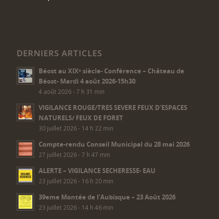
DERNIERS ARTICLES
Béost au XIXᵉ siècle- Conférence – Château de
Béost- Mardi 4 août 2026-15h30
4 août 2026 - 7 h 31 min
VIGILANCE ROUGE/TRES SEVERE FEUX D’ESPACES
NATURELS/ FEUX DE FORET
30 juillet 2026 - 14 h 22 min
Compte-rendu Conseil Municipal du 28 mai 2026
27 juillet 2026 - 7 h 47 min
ALERTE – VIGILANCE SECHERESSE- EAU
23 juillet 2026 - 16 h 20 min
39eme Montée de l’Aubisque – 23 Août 2026
23 juillet 2026 - 14 h 46 min