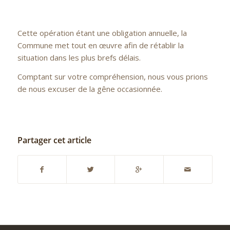
Cette opération étant une obligation annuelle, la
Commune met tout en œuvre afin de rétablir la
situation dans les plus brefs délais.
Comptant sur votre compréhension, nous vous prions
de nous excuser de la gêne occasionnée.
Partager cet article