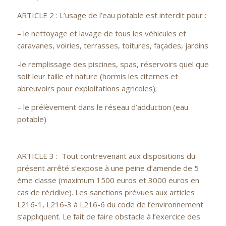
ARTICLE 2 : L’usage de l’eau potable est interdit pour :
– le nettoyage et lavage de tous les véhicules et
caravanes, voiries, terrasses, toitures, façades, jardins
-le remplissage des piscines, spas, réservoirs quel que
soit leur taille et nature (hormis les citernes et
abreuvoirs pour exploitations agricoles);
– le prélèvement dans le réseau d’adduction (eau
potable)
ARTICLE 3 : Tout contrevenant aux dispositions du
présent arrêté s’expose à une peine d’amende de 5
ème classe (maximum 1500 euros et 3000 euros en
cas de récidive). Les sanctions prévues aux articles
L216-1, L216-3 à L216-6 du code de l’environnement
s’appliquent. Le fait de faire obstacle à l’exercice des