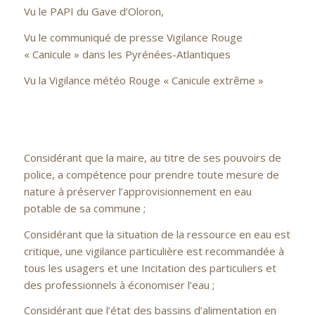
Vu le PAPI du Gave d’Oloron,
Vu le communiqué de presse Vigilance Rouge
« Canicule » dans les Pyrénées-Atlantiques
Vu la Vigilance météo Rouge « Canicule extrême »
Considérant que la maire, au titre de ses pouvoirs de
police, a compétence pour prendre toute mesure de
nature à préserver l’approvisionnement en eau
potable de sa commune ;
Considérant que la situation de la ressource en eau est
critique, une vigilance particulière est recommandée à
tous les usagers et une Incitation des particuliers et
des professionnels à économiser l’eau ;
Considérant que l’état des bassins d’alimentation en