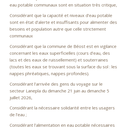
eau potable communaux sont en situation très critique,
Considérant que la capacité et niveaux d’eau potable
sont en état d’alerte et insuffisants pour alimenter des
besoins et population autre que celle strictement
communaux
Considérant que la commune de Béost est en vigilance
concernant les eaux superficielles (cours d’eau, des
lacs et des eaux de ruissellement) et souterraines
(toutes les eaux se trouvant sous la surface du sol : les
nappes phréatiques, nappes profondes).
Considérant l’arrivée des gens du voyage sur le
secteur Lanepla du dimanche 21 juin au dimanche 5
juillet 2026,
Considérant la nécessaire solidarité entre les usagers
de l’eau ;
Considérant l’alimentation en eau potable nécessaires