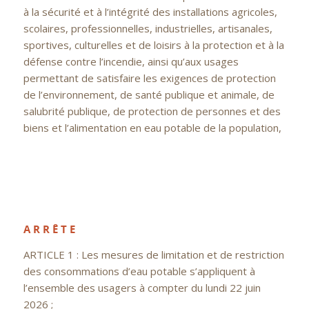
à la sécurité et à l’intégrité des installations agricoles,
scolaires, professionnelles, industrielles, artisanales,
sportives, culturelles et de loisirs à la protection et à la
défense contre l’incendie, ainsi qu’aux usages
permettant de satisfaire les exigences de protection
de l’environnement, de santé publique et animale, de
salubrité publique, de protection de personnes et des
biens et l’alimentation en eau potable de la population,
A R R Ê T E
ARTICLE 1 : Les mesures de limitation et de restriction
des consommations d’eau potable s’appliquent à
l’ensemble des usagers à compter du lundi 22 juin
2026 ;