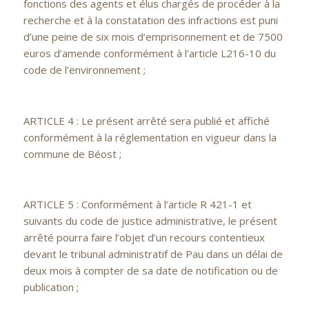
fonctions des agents et élus chargés de procéder à la
recherche et à la constatation des infractions est puni
d’une peine de six mois d’emprisonnement et de 7500
euros d’amende conformément à l’article L216-10 du
code de l’environnement ;
ARTICLE 4 : Le présent arrêté sera publié et affiché
conformément à la réglementation en vigueur dans la
commune de Béost ;
ARTICLE 5 : Conformément à l’article R 421-1 et
suivants du code de justice administrative, le présent
arrêté pourra faire l’objet d’un recours contentieux
devant le tribunal administratif de Pau dans un délai de
deux mois à compter de sa date de notification ou de
publication ;