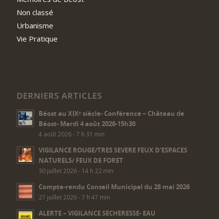
Non classé
Urbanisme
Vie Pratique
DERNIERS ARTICLES
Béost au XIXᵉ siècle- Conférence – Château de
Béost- Mardi 4 août 2026-15h30
4 août 2026 - 7 h 31 min
VIGILANCE ROUGE/TRES SEVERE FEUX D’ESPACES
NATURELS/ FEUX DE FORET
30 juillet 2026 - 14 h 22 min
Compte-rendu Conseil Municipal du 28 mai 2026
27 juillet 2026 - 7 h 47 min
ALERTE – VIGILANCE SECHERESSE- EAU