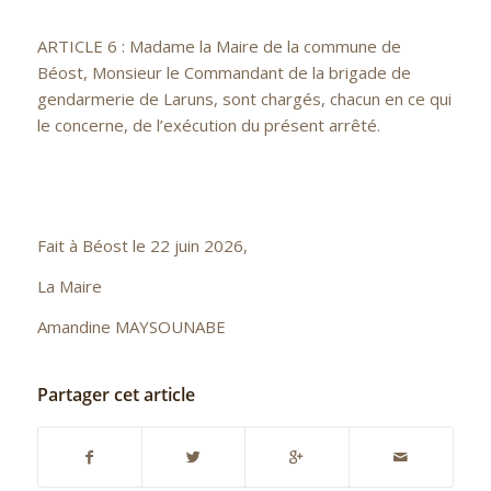
ARTICLE 6 : Madame la Maire de la commune de
Béost, Monsieur le Commandant de la brigade de
gendarmerie de Laruns, sont chargés, chacun en ce qui
le concerne, de l’exécution du présent arrêté.
Fait à Béost le 22 juin 2026,
La Maire
Amandine MAYSOUNABE
Partager cet article