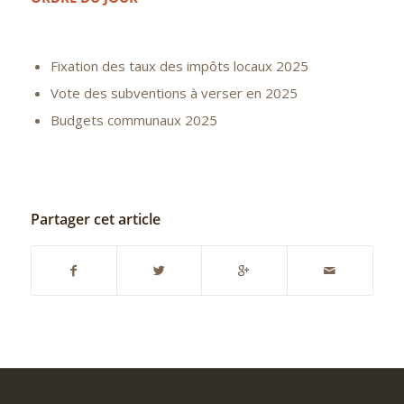
Fixation des taux des impôts locaux 2025
Vote des subventions à verser en 2025
Budgets communaux 2025
Partager cet article