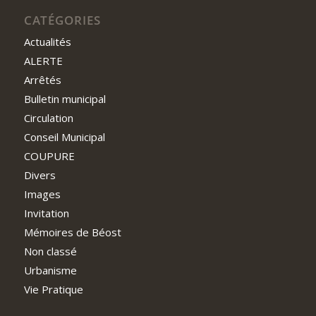
CATÉGORIES
Actualités
ALERTE
Arrêtés
Bulletin municipal
Circulation
Conseil Municipal
COUPURE
Divers
Images
Invitation
Mémoires de Béost
Non classé
Urbanisme
Vie Pratique