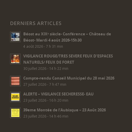
DERNIERS ARTICLES
Béost au XIXᵉ siècle- Conférence – Château de
Béost- Mardi 4 août 2026-15h30
4 août 2026 - 7 h 31 min
VIGILANCE ROUGE/TRES SEVERE FEUX D’ESPACES
NATURELS/ FEUX DE FORET
30 juillet 2026 - 14 h 22 min
Compte-rendu Conseil Municipal du 28 mai 2026
27 juillet 2026 - 7 h 47 min
ALERTE – VIGILANCE SECHERESSE- EAU
23 juillet 2026 - 16 h 20 min
39eme Montée de l’Aubisque – 23 Août 2026
23 juillet 2026 - 14 h 46 min