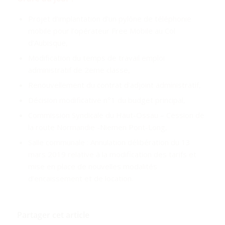
Projet d’implantation d’un pylône de téléphonie
mobile pour l’opérateur Free Mobile au Col
d’Aubisque,
Modification du temps de travail emploi
administratif de 2eme classe,
Renouvellement du contrat d’adjoint administratif,
Décision modificative n°1 du budget principal,
Commission Syndicale du Haut-Ossau – Cession de
la route Normandie -Niemen Pont-Long,
Salle communale : Annulation délibération du 13
mars 2019 relative à la modification des tarifs et
mise en place de nouvelles modalités
d’encaissement et de location.
Partager cet article