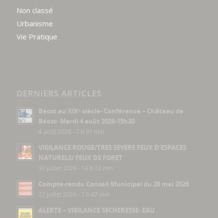
Non classé
Urbanisme
Vie Pratique
DERNIERS ARTICLES
Béost au XIXᵉ siècle- Conférence – Château de
Béost- Mardi 4 août 2026-15h30
4 août 2026 - 7 h 31 min
VIGILANCE ROUGE/TRES SEVERE FEUX D’ESPACES
NATURELS/ FEUX DE FORET
30 juillet 2026 - 14 h 22 min
Compte-rendu Conseil Municipal du 28 mai 2026
27 juillet 2026 - 7 h 47 min
ALERTE – VIGILANCE SECHERESSE- EAU