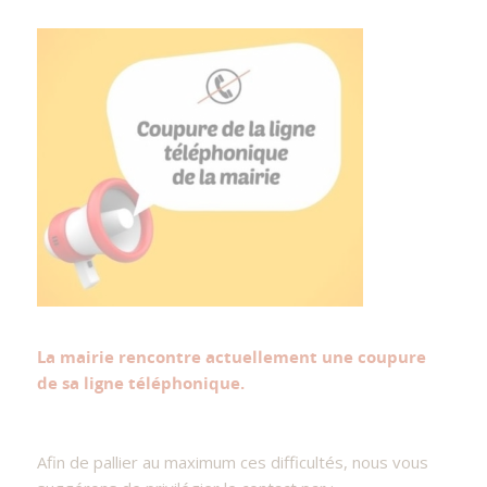
La mairie rencontre actuellement une coupure
de sa ligne téléphonique.
Afin de pallier au maximum ces difficultés, nous vous