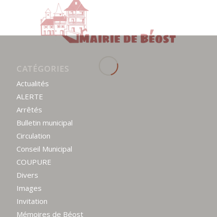
CATÉGORIES
Actualités
ALERTE
Arrêtés
Bulletin municipal
Circulation
Conseil Municipal
COUPURE
Divers
Images
Invitation
Mémoires de Béost