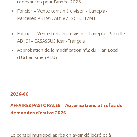
redevances pour l’année 2026
Foncier – Vente terrain à diviser – Lanepla-
Parcelles AB191, AB187- SCI GHVMT
Foncier – Vente terrain à diviser – Lanepla- Parcelle
AB191- CASASSUS Jean-François
Approbation de la modification n°2 du Plan Local
d’Urbanisme (PLU)
2026-06
AFFAIRES PASTORALES –
Autorisations et refus de
demandes
d’estive 2026
Le conseil municipal après en avoir délibéré et à