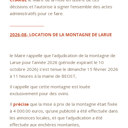
décisions et l’autorise à signer l’ensemble des actes
administratifs pour ce faire.
____________________
2026-08-
LOCATION DE LA MONTAGNE DE LARUE
le Maire rappelle que l’adjudication de la montagne de
Larue pour l’année 2026 (période expirant le 10
octobre 2026) s’est tenue le dimanche 15 février 2026
à 11 heures à la mairie de BEOST,
Il rappelle que cette montagne est louée
exclusivement pour des ovins.
Il
précise
que la mise à prix de la montagne était fixée
à 4 000.00 euros, qu’une publicité a été effectuée dans
les annonces locales, et que l’adjudication a été
effectuée aux enchères montantes,