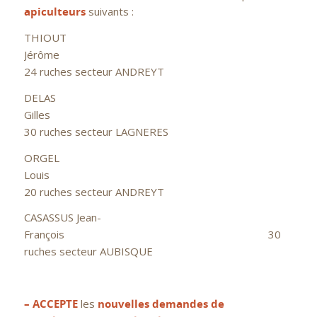
apiculteurs
suivants :
THIOUT
Jérôme
24 ruches secteur ANDREYT
DELAS
Gilles
30 ruches secteur LAGNERES
ORGEL
Louis
20 ruches secteur ANDREYT
CASASSUS Jean-
François 30
ruches secteur AUBISQUE
– ACCEPTE
les
nouvelles demandes de