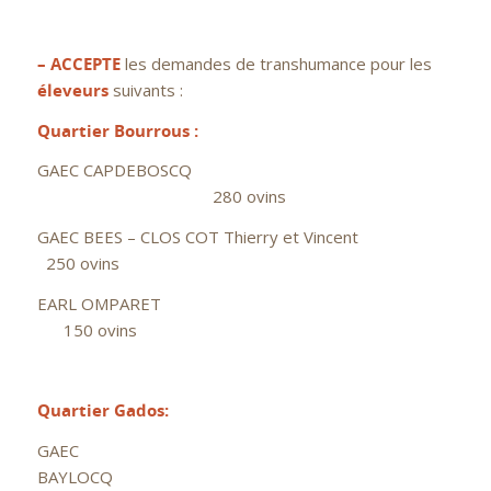
– ACCEPTE
les demandes de transhumance pour les
éleveurs
suivants :
Quartier Bourrous :
GAEC CAPDEBOSCQ
280 ovins
GAEC BEES – CLOS COT Thierry et Vincent
250 ovins
EARL OMPARET
150 ovins
Quartier Gados:
GAEC
BAYLOCQ