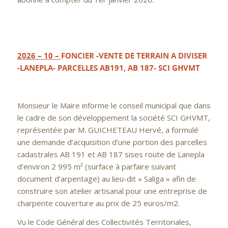
2026 – 10 –
FONCIER -VENTE DE TERRAIN A DIVISER
-LANEPLA- PARCELLES AB191, AB 187- SCI GHVMT
Monsieur le Maire informe le conseil municipal que dans
le cadre de son développement la société SCI GHVMT,
représentée par M. GUICHETEAU Hervé, a formulé
une demande d’acquisition d’une portion des parcelles
cadastrales AB 191 et AB 187 sises route de Lanepla
d’environ 2 995 m² (surface à parfaire suivant
document d’arpentage) au lieu-dit « Saliga » afin de
construire son atelier artisanal pour une entreprise de
charpente couverture au prix de 25 euros/m2.
Vu le Code Général des Collectivités Territoriales,