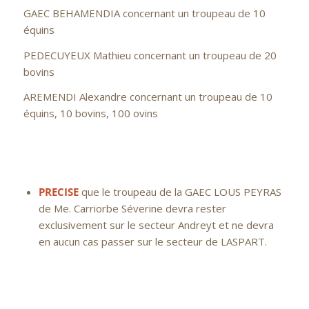
GAEC BEHAMENDIA concernant un troupeau de 10
équins
PEDECUYEUX Mathieu concernant un troupeau de 20
bovins
AREMENDI Alexandre concernant un troupeau de 10
équins, 10 bovins, 100 ovins
PRECISE
que le troupeau de la GAEC LOUS PEYRAS
de Me. Carriorbe Séverine devra rester
exclusivement sur le secteur Andreyt et ne devra
en aucun cas passer sur le secteur de LASPART.