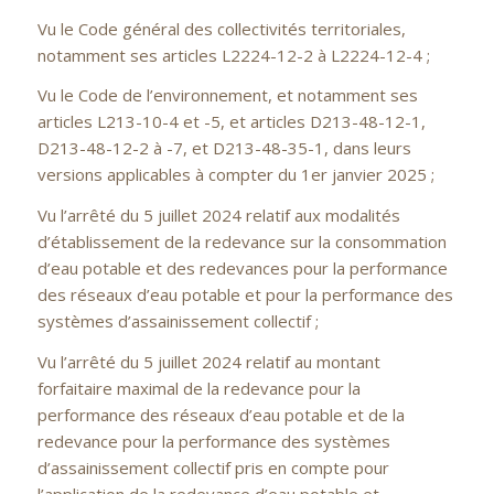
Vu le Code général des collectivités territoriales,
notamment ses articles L2224-12-2 à L2224-12-4 ;
Vu le Code de l’environnement, et notamment ses
articles L213-10-4 et -5, et articles D213-48-12-1,
D213-48-12-2 à -7, et D213-48-35-1, dans leurs
versions applicables à compter du 1er janvier 2025 ;
Vu l’arrêté du 5 juillet 2024 relatif aux modalités
d’établissement de la redevance sur la consommation
d’eau potable et des redevances pour la performance
des réseaux d’eau potable et pour la performance des
systèmes d’assainissement collectif ;
Vu l’arrêté du 5 juillet 2024 relatif au montant
forfaitaire maximal de la redevance pour la
performance des réseaux d’eau potable et de la
redevance pour la performance des systèmes
d’assainissement collectif pris en compte pour
l’application de la redevance d’eau potable et