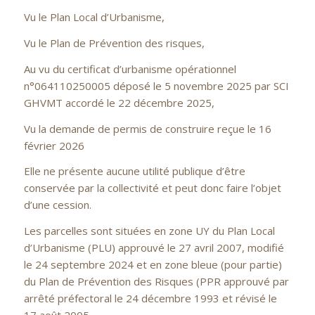
Vu le Plan Local d’Urbanisme,
Vu le Plan de Prévention des risques,
Au vu du certificat d’urbanisme opérationnel
n°064110250005 déposé le 5 novembre 2025 par SCI
GHVMT accordé le 22 décembre 2025,
Vu la demande de permis de construire reçue le 16
février 2026
Elle ne présente aucune utilité publique d’être
conservée par la collectivité et peut donc faire l’objet
d’une cession.
Les parcelles sont situées en zone UY du Plan Local
d’Urbanisme (PLU) approuvé le 27 avril 2007, modifié
le 24 septembre 2024 et en zone bleue (pour partie)
du Plan de Prévention des Risques (PPR approuvé par
arrêté préfectoral le 24 décembre 1993 et révisé le