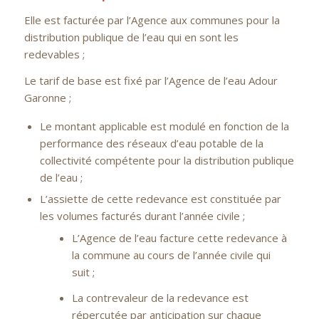
Elle est facturée par l’Agence aux communes pour la
distribution publique de l’eau qui en sont les
redevables ;
Le tarif de base est fixé par l’Agence de l’eau Adour
Garonne ;
Le montant applicable est modulé en fonction de la
performance des réseaux d’eau potable de la
collectivité compétente pour la distribution publique
de l’eau ;
L’assiette de cette redevance est constituée par
les volumes facturés durant l’année civile ;
L’Agence de l’eau facture cette redevance à
la commune au cours de l’année civile qui
suit ;
La contrevaleur de la redevance est
répercutée par anticipation sur chaque