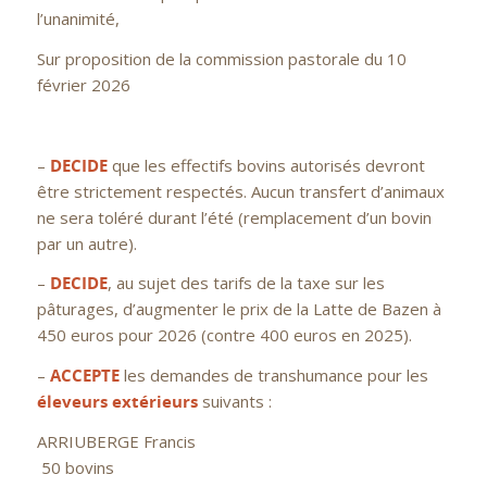
l’unanimité,
Sur proposition de la commission pastorale du 10
février 2026
–
DECIDE
que les effectifs bovins autorisés devront
être strictement respectés. Aucun transfert d’animaux
ne sera toléré durant l’été (remplacement d’un bovin
par un autre).
–
DECIDE
, au sujet des tarifs de la taxe sur les
pâturages, d’augmenter le prix de la Latte de Bazen à
450 euros pour 2026 (contre 400 euros en 2025).
–
ACCEPTE
les demandes de transhumance pour les
éleveurs extérieurs
suivants :
ARRIUBERGE Francis
50 bovins