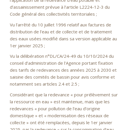
d’assainissement prévue à l’article L2224-12-3 du
Code général des collectivités territoriales ;
Vu l’arrêté du 10 juillet 1996 relatif aux factures de
distribution de l’eau et de collecte et de traitement
des eaux usées modifié dans sa version applicable au
1er janvier 2025 ;
Vu la délibération n°DL/CA/24-49 du 10/10/2024 du
conseil d’administration de l’Agence portant fixation
des tarifs de redevances des années 2025 à 2030 et
saisine des comités de bassin pour avis conforme et
notamment ses articles 2.4 et 2.5 ;
Considérant que la redevance « pour prélèvement sur
la ressource en eau » est maintenue, mais que les
redevances « pour pollution de l’eau d’origine
domestique » et « modernisation des réseaux de
collecte » ont été remplacées, depuis le 1er janvier
2025, par la redevance « sur la consommation d’eau