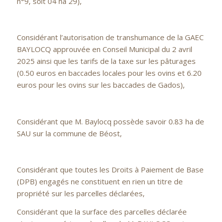
n°9, soit 04 ha 29),
Considérant l’autorisation de transhumance de la GAEC
BAYLOCQ approuvée en Conseil Municipal du 2 avril
2025 ainsi que les tarifs de la taxe sur les pâturages
(0.50 euros en baccades locales pour les ovins et 6.20
euros pour les ovins sur les baccades de Gados),
Considérant que M. Baylocq possède savoir 0.83 ha de
SAU sur la commune de Béost,
Considérant que toutes les Droits à Paiement de Base
(DPB) engagés ne constituent en rien un titre de
propriété sur les parcelles déclarées,
Considérant que la surface des parcelles déclarée