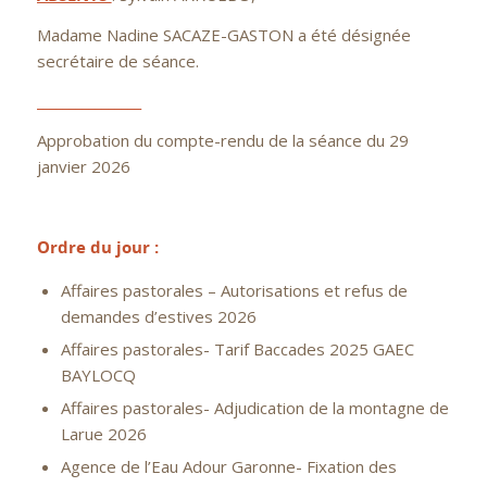
Madame Nadine SACAZE-GASTON a été désignée
secrétaire de séance.
________________
Approbation du compte-rendu de la séance du 29
janvier 2026
Ordre du jour :
Affaires pastorales – Autorisations et refus de
demandes d’estives 2026
Affaires pastorales- Tarif Baccades 2025 GAEC
BAYLOCQ
Affaires pastorales- Adjudication de la montagne de
Larue 2026
Agence de l’Eau Adour Garonne- Fixation des