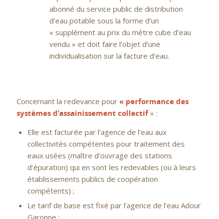
abonné du service public de distribution
d’eau potable sous la forme d’un
« supplément au prix du mètre cube d’eau
vendu » et doit faire l’objet d’une
individualisation sur la facture d’eau.
Concernant la redevance pour
« performance des
systèmes d’assainissement collectif
» :
Elle est facturée par l’agence de l’eau aux
collectivités compétentes pour traitement des
eaux usées (maître d’ouvrage des stations
d’épuration) qui en sont les redevables (ou à leurs
établissements publics de coopération
compétents) ;
Le tarif de base est fixé par l’agence de l’eau Adour
Garonne ;