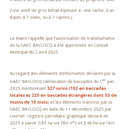
(Une unité de gros bétail équivaut à : une vache, à un
équin, à 7 ovins, ou à 7 caprins.)
Le Maire rappelle que l’autorisation de transhumance
de la GAEC BAYLOCQ a été approuvée en Conseil
Municipal du 2 avril 2025.
Au regard des éléments d’information déclarés par la
er
GAEC BAYLOCQ (déclaration de baccades du 1
juin
2025 mentionnant
327 ovins (102 en baccades
locales et 225 en baccades étrangères dont 53 de
moins de 10 mois
) et les éléments transmis par la
GAEC BAYLOCQ en date du 11 décembre 2025 par
courriel : registre parcellaire graphique déclaré en
2025 à savoir 0.83 ha sur l’ilot n°3 et 3.46 ha sur l’ilot