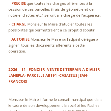
–
PRECISE
que toutes les charges afférentes à la
cession de ces parcelles (frais de géomètre et de
notaire, d’actes etc.) seront à la charge de l’acquéreur.
–
CHARGE
Monsieur le Maire d’étudier toutes les
possibilités qui permettraient à ce projet d’aboutir
–
AUTORISE
Monsieur le Maire ou l’adjoint délégué à
signer tous les documents afférents à cette
opération.
2026 – 11 –
FONCIER -VENTE DE TERRAIN A DIVISER -
LANEPLA- PARCELLE AB191 -CASASSUS JEAN-
FRANCOIS
Monsieur le Maire informe le conseil municipal que dans
le cadre de son développement la société les Ruches