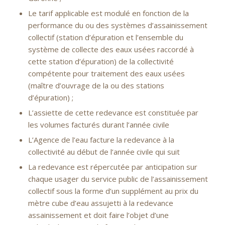
Le tarif applicable est modulé en fonction de la
performance du ou des systèmes d’assainissement
collectif (station d’épuration et l’ensemble du
système de collecte des eaux usées raccordé à
cette station d’épuration) de la collectivité
compétente pour traitement des eaux usées
(maître d’ouvrage de la ou des stations
d’épuration) ;
L’assiette de cette redevance est constituée par
les volumes facturés durant l’année civile
L’Agence de l’eau facture la redevance à la
collectivité au début de l’année civile qui suit
La redevance est répercutée par anticipation sur
chaque usager du service public de l’assainissement
collectif sous la forme d’un supplément au prix du
mètre cube d’eau assujetti à la redevance
assainissement et doit faire l’objet d’une