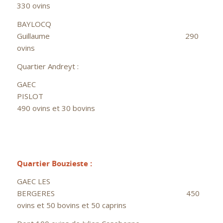
330 ovins
BAYLOCQ
Guillaume 290
ovins
Quartier Andreyt :
GAEC
PISLOT
490 ovins et 30 bovins
Quartier Bouzieste :
GAEC LES
BERGERES 450
ovins et 50 bovins et 50 caprins