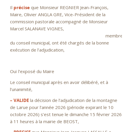
Il
précise
que Monsieur REGNIER Jean-François,
Maire, Olivier ANGLA GRE, Vice-Président de la
commission pastorale accompagné de Monsieur
Marcel SALANAVE VIGNES,
membres
du conseil municipal, ont été chargés de la bonne
exécution de l’adjudication,
Ouï l’exposé du Maire
Le conseil municipal après en avoir délibéré, et à
l’unanimité,
– VALIDE
la décision de l’adjudication de la montagne
de Larue pour l’année 2026 (période expirant le 10
octobre 2026) s’est tenue le dimanche 15 février 2026
à 11 heures à la mairie de BEOST,