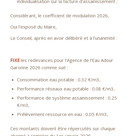
individualisation sur la facture d’assainissement ;
Considérant, le coefficient de modulation 2026,
Oui l’exposé du Maire,
Le Conseil, après en avoir délibéré et à l’unanimité :
FIXE
les redevances pour l’Agence de l’Eau Adour
Garonne 2026 comme suit :
Consommation eau potable : 0.32 €/m3,
Performance réseaux eau potable : 0.08 €/m3,
Performance de système assainissement : 0.25
€/m3,
Prélèvement ressource en eau : 0.05 €/m3,
Ces montants doivent être répercutés sur chaque
abonné à compter du 1er janvier 2026.