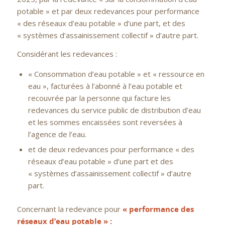
potable » et par deux redevances pour performance
« des réseaux d’eau potable » d’une part, et des
« systèmes d’assainissement collectif » d’autre part.
Considérant les redevances :
« Consommation d’eau potable » et « ressource en
eau », facturées à l’abonné à l’eau potable et
recouvrée par la personne qui facture les
redevances du service public de distribution d’eau
et les sommes encaissées sont reversées à
l’agence de l’eau.
et de deux redevances pour performance « des
réseaux d’eau potable » d’une part et des
« systèmes d’assainissement collectif » d’autre
part.
Concernant la redevance pour
« performance des
réseaux d’eau potable » :