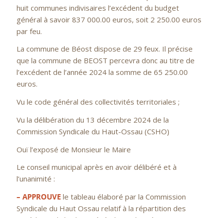
huit communes indivisaires l’excédent du budget
général à savoir 837 000.00 euros, soit 2 250.00 euros
par feu.
La commune de Béost dispose de 29 feux. Il précise
que la commune de BEOST percevra donc au titre de
l’excédent de l’année 2024 la somme de 65 250.00
euros.
Vu le code général des collectivités territoriales ;
Vu la délibération du 13 décembre 2024 de la
Commission Syndicale du Haut-Ossau (CSHO)
Ouï l’exposé de Monsieur le Maire
Le conseil municipal après en avoir délibéré et à
l’unanimité :
– APPROUVE
le tableau élaboré par la Commission
Syndicale du Haut Ossau relatif à la répartition des