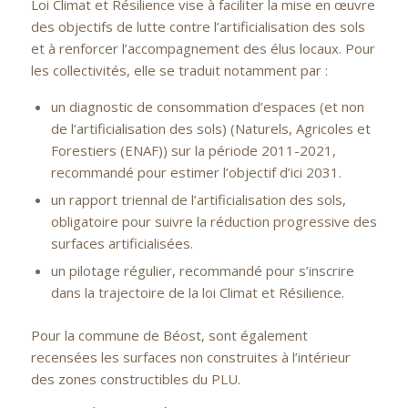
Loi Climat et Résilience vise à faciliter la mise en œuvre
des objectifs de lutte contre l’artificialisation des sols
et à renforcer l’accompagnement des élus locaux. Pour
les collectivités, elle se traduit notamment par :
un diagnostic de consommation d’espaces (et non
de l’artificialisation des sols) (Naturels, Agricoles et
Forestiers (ENAF)) sur la période 2011-2021,
recommandé pour estimer l’objectif d’ici 2031.
un rapport triennal de l’artificialisation des sols,
obligatoire pour suivre la réduction progressive des
surfaces artificialisées.
un pilotage régulier, recommandé pour s’inscrire
dans la trajectoire de la loi Climat et Résilience.
Pour la commune de Béost, sont également
recensées les surfaces non construites à l’intérieur
des zones constructibles du PLU.