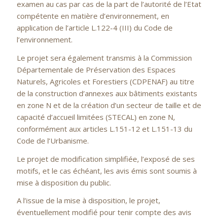
examen au cas par cas de la part de l’autorité de l’Etat
compétente en matière d’environnement, en
application de l’article L.122-4 (III) du Code de
l’environnement.
Le projet sera également transmis à la Commission
Départementale de Préservation des Espaces
Naturels, Agricoles et Forestiers (CDPENAF) au titre
de la construction d’annexes aux bâtiments existants
en zone N et de la création d’un secteur de taille et de
capacité d’accueil limitées (STECAL) en zone N,
conformément aux articles L.151-12 et L.151-13 du
Code de l’Urbanisme.
Le projet de modification simplifiée, l’exposé de ses
motifs, et le cas échéant, les avis émis sont soumis à
mise à disposition du public.
A l’issue de la mise à disposition, le projet,
éventuellement modifié pour tenir compte des avis