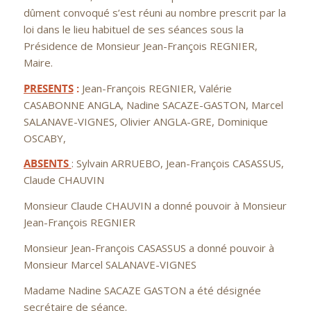
dûment convoqué s’est réuni au nombre prescrit par la
loi dans le lieu habituel de ses séances sous la
Présidence de Monsieur Jean-François REGNIER,
Maire.
PRESENTS
:
Jean-François REGNIER, Valérie
CASABONNE ANGLA, Nadine SACAZE-GASTON, Marcel
SALANAVE-VIGNES, Olivier ANGLA-GRE, Dominique
OSCABY,
ABSENTS
: Sylvain ARRUEBO, Jean-François CASASSUS,
Claude CHAUVIN
Monsieur Claude CHAUVIN a donné pouvoir à Monsieur
Jean-François REGNIER
Monsieur Jean-François CASASSUS a donné pouvoir à
Monsieur Marcel SALANAVE-VIGNES
Madame Nadine SACAZE GASTON a été désignée
secrétaire de séance.