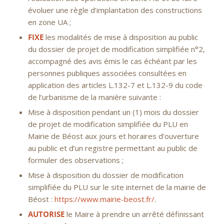
évoluer une règle d’implantation des constructions
en zone UA ;
FIXE
les modalités de mise à disposition au public
du dossier de projet de modification simplifiée n°2,
accompagné des avis émis le cas échéant par les
personnes publiques associées consultées en
application des articles L.132-7 et L.132-9 du code
de l’urbanisme de la manière suivante :
Mise à disposition pendant un (1) mois du dossier
de projet de modification simplifiée du PLU en
Mairie de Béost aux jours et horaires d’ouverture
au public et d’un registre permettant au public de
formuler des observations ;
Mise à disposition du dossier de modification
simplifiée du PLU sur le site internet de la mairie de
Béost :
https://www.mairie-beost.fr/
.
AUTORISE
le Maire à prendre un arrêté définissant