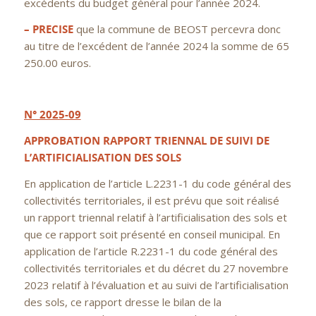
excédents du budget général pour l’année 2024.
– PRECISE
que la commune de BEOST percevra donc
au titre de l’excédent de l’année 2024 la somme de 65
250.00 euros.
N° 2025-09
APPROBATION RAPPORT TRIENNAL DE SUIVI DE
L’ARTIFICIALISATION DES SOLS
En application de l’article L.2231-1 du code général des
collectivités territoriales, il est prévu que soit réalisé
un rapport triennal relatif à l’artificialisation des sols et
que ce rapport soit présenté en conseil municipal. En
application de l’article R.2231-1 du code général des
collectivités territoriales et du décret du 27 novembre
2023 relatif à l’évaluation et au suivi de l’artificialisation
des sols, ce rapport dresse le bilan de la