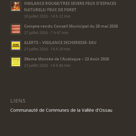
VIGILANCE ROUGE/TRES SEVERE FEUX D’ESPACES
NATURELS/ FEUX DE FORET
30 juillet 2026 - 14 h 22 min
Compte-rendu Conseil Municipal du 28 mai 2026
27 juillet 2026 - 7 h 47 min
ALERTE – VIGILANCE SECHERESSE- EAU
23 juillet 2026 - 16 h 20 min
39eme Montée de l’Aubisque – 23 Août 2026
23 juillet 2026 - 14 h 46 min
LIENS
Communauté de Communes de la Vallée d'Ossau