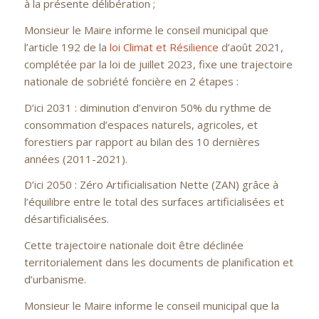
à la présente délibération ;
Monsieur le Maire informe le conseil municipal que
l’article 192 de la
loi Climat et Résilience
d’août 2021,
complétée par la loi de juillet 2023, fixe une trajectoire
nationale de sobriété foncière en 2 étapes :
D’ici 2031 : diminution d’environ 50% du rythme de
consommation d’espaces naturels, agricoles, et
forestiers par rapport au bilan des 10 dernières
années (2011-2021).
D’ici 2050 : Zéro Artificialisation Nette (ZAN) grâce à
l’équilibre entre le total des surfaces artificialisées et
désartificialisées.
Cette trajectoire nationale doit être déclinée
territorialement dans les documents de planification et
d’urbanisme.
Monsieur le Maire informe le conseil municipal que la