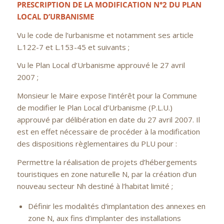
PRESCRIPTION DE LA MODIFICATION N°2
DU PLAN
LOCAL D’URBANISME
Vu le code de l’urbanisme et notamment ses article
L.122-7 et L.153-45 et suivants ;
Vu le Plan Local d’Urbanisme approuvé le 27 avril
2007 ;
Monsieur le Maire expose l’intérêt pour la Commune
de modifier le Plan Local d’Urbanisme (P.L.U.)
approuvé par délibération en date du 27 avril 2007. Il
est en effet nécessaire de procéder à la modification
des dispositions règlementaires du PLU pour :
Permettre la réalisation de projets d’hébergements
touristiques en zone naturelle N, par la création d’un
nouveau secteur Nh destiné à l’habitat limité ;
Définir les modalités d’implantation des annexes en
zone N, aux fins d’implanter des installations