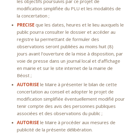
les objectifs poursuivis par ce projet de
modification simplifiée du PLU et les modalités de
la concertation ;
PRECISE
que les dates, heures et le lieu auxquels le
public pourra consulter le dossier et accéder au
registre lui permettant de formuler des
observations seront publiées au moins huit (8)
jours avant l’ouverture de la mise à disposition, par
voie de presse dans un journal local et d’affichage
en mairie et sur le site internet de la mairie de
Béost ;
AUTORISE
le Maire à présenter le bilan de cette
concertation au conseil et adopter le projet de
modification simplifiée éventuellement modifié pour
tenir compte des avis des personnes publiques
associées et des observations du public ;
AUTORISE
le Maire à procéder aux mesures de
publicité de la présente délibération.