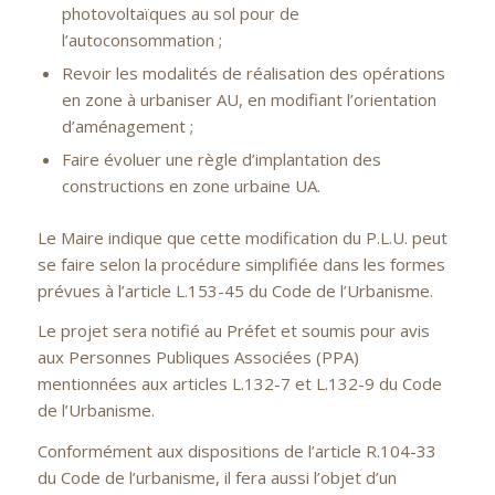
photovoltaïques au sol pour de
l’autoconsommation ;
Revoir les modalités de réalisation des opérations
en zone à urbaniser AU, en modifiant l’orientation
d’aménagement ;
Faire évoluer une règle d’implantation des
constructions en zone urbaine UA.
Le Maire indique que cette modification du P.L.U. peut
se faire selon la procédure simplifiée dans les formes
prévues à l’article L.153-45 du Code de l’Urbanisme.
Le projet sera notifié au Préfet et soumis pour avis
aux Personnes Publiques Associées (PPA)
mentionnées aux articles L.132-7 et L.132-9 du Code
de l’Urbanisme.
Conformément aux dispositions de l’article R.104-33
du Code de l’urbanisme, il fera aussi l’objet d’un