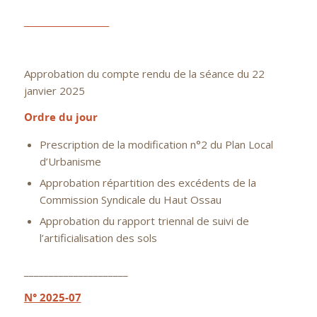
____________________
Approbation du compte rendu de la séance du 22
janvier 2025
Ordre du jour
Prescription de la modification n°2 du Plan Local
d’Urbanisme
Approbation répartition des excédents de la
Commission Syndicale du Haut Ossau
Approbation du rapport triennal de suivi de
l’artificialisation des sols
_____________________
N° 2025-07