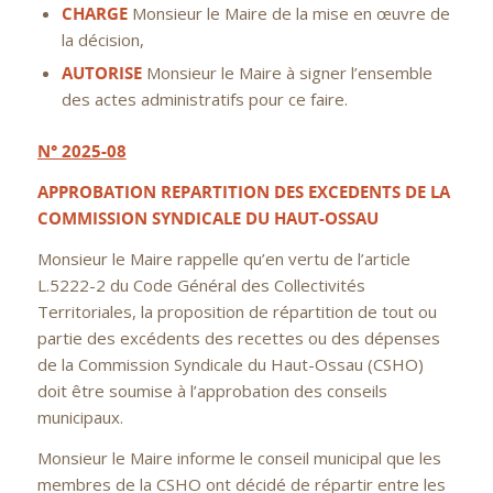
CHARGE
Monsieur le Maire de la mise en œuvre de
la décision,
AUTORISE
Monsieur le Maire à signer l’ensemble
des actes administratifs pour ce faire.
N° 2025-08
APPROBATION REPARTITION DES EXCEDENTS DE LA
COMMISSION SYNDICALE DU HAUT-OSSAU
Monsieur le Maire rappelle qu’en vertu de l’article
L.5222-2 du Code Général des Collectivités
Territoriales, la proposition de répartition de tout ou
partie des excédents des recettes ou des dépenses
de la Commission Syndicale du Haut-Ossau (CSHO)
doit être soumise à l’approbation des conseils
municipaux.
Monsieur le Maire informe le conseil municipal que les
membres de la CSHO ont décidé de répartir entre les