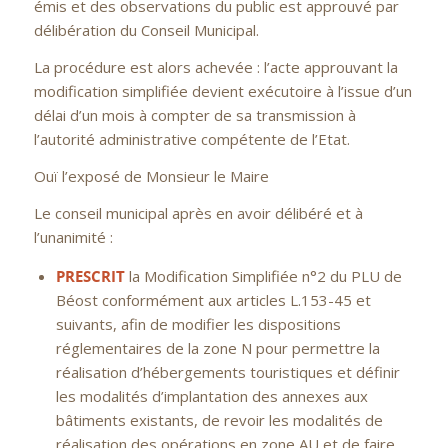
émis et des observations du public est approuvé par
délibération du Conseil Municipal.
La procédure est alors achevée : l’acte approuvant la
modification simplifiée devient exécutoire à l’issue d’un
délai d’un mois à compter de sa transmission à
l’autorité administrative compétente de l’Etat.
Ouï l’exposé de Monsieur le Maire
Le conseil municipal après en avoir délibéré et à
l’unanimité :
PRESCRIT
la Modification Simplifiée n°2 du PLU de
Béost conformément aux articles L.153-45 et
suivants, afin de modifier les dispositions
réglementaires de la zone N pour permettre la
réalisation d’hébergements touristiques et définir
les modalités d’implantation des annexes aux
bâtiments existants, de revoir les modalités de
réalisation des opérations en zone AU et de faire