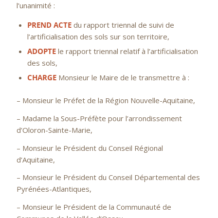
l’unanimité :
PREND ACTE
du rapport triennal de suivi de
l’artificialisation des sols sur son territoire,
ADOPTE
le rapport triennal relatif à l’artificialisation
des sols,
CHARGE
Monsieur le Maire de le transmettre à :
– Monsieur le Préfet de la Région Nouvelle-Aquitaine,
– Madame la Sous-Préfète pour l’arrondissement
d’Oloron-Sainte-Marie,
– Monsieur le Président du Conseil Régional
d’Aquitaine,
– Monsieur le Président du Conseil Départemental des
Pyrénées-Atlantiques,
– Monsieur le Président de la Communauté de