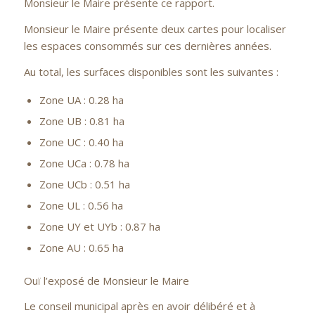
Monsieur le Maire présente ce rapport.
Monsieur le Maire présente deux cartes pour localiser
les espaces consommés sur ces dernières années.
Au total, les surfaces disponibles sont les suivantes :
Zone UA : 0.28 ha
Zone UB : 0.81 ha
Zone UC : 0.40 ha
Zone UCa : 0.78 ha
Zone UCb : 0.51 ha
Zone UL : 0.56 ha
Zone UY et UYb : 0.87 ha
Zone AU : 0.65 ha
Ouï l’exposé de Monsieur le Maire
Le conseil municipal après en avoir délibéré et à