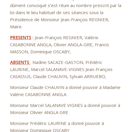
dûment convoqué s’est réuni au nombre prescrit par la
loi dans le lieu habituel de ses séances sous la
Présidence de Monsieur Jean-François REGNIER,
Maire.
PRESENTS
:
Jean-François REGNIER, Valérie
CASABONNE ANGLA, Olivier ANGLA-GRE, Francis
MASSON, Dominique OSCABY,
ABSENTS
: Nadine SACAZE-GASTON, Frédéric
LAURINE, Marcel SALANAVE-VIGNES Jean-François
CASASSUS, Claude CHAUVIN, Sylvain ARRUEBO,
Monsieur Claude CHAUVIN a donné pouvoir à Madame
Valérie CASABONNE ANGLA
Monsieur Marcel SALANAVE VIGNES a donné pouvoir à
Monsieur Olivier ANGLA GRE
Monsieur Frédéric LAURINE a donné pouvoir à
Monsieur Dominique OSCABY