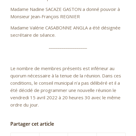
Madame Nadine SACAZE GASTON a donné pouvoir à
Monsieur Jean-François REGNIER
Madame Valérie CASABONNE ANGLA a été désignée
secrétaire de séance.
__________________
Le nombre de membres présents est inférieur au
quorum nécessaire à la tenue de la réunion. Dans ces
conditions, le conseil municipal n’a pas délibéré et il a
été décidé de programmer une nouvelle réunion le
vendredi 15 avril 2022 à 20 heures 30 avec le même
ordre du jour.
Partager cet article