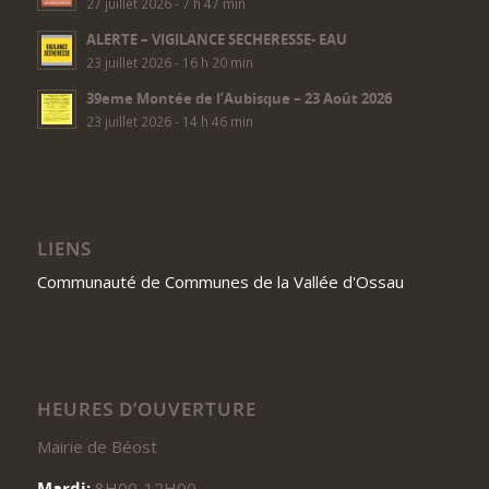
27 juillet 2026 - 7 h 47 min
ALERTE – VIGILANCE SECHERESSE- EAU
23 juillet 2026 - 16 h 20 min
39eme Montée de l’Aubisque – 23 Août 2026
23 juillet 2026 - 14 h 46 min
LIENS
Communauté de Communes de la Vallée d'Ossau
HEURES D’OUVERTURE
Mairie de Béost
Mardi:
8H00-12H00