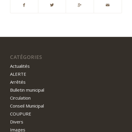
CATÉGORIES
Actualités
ALERTE
Arrêtés
Bulletin municipal
Circulation
Conseil Municipal
COUPURE
Divers
Images