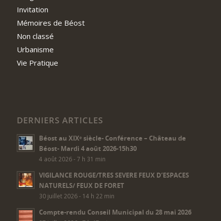
Invitation
Mémoires de Béost
Non classé
Urbanisme
Vie Pratique
DERNIERS ARTICLES
Béost au XIXᵉ siècle- Conférence – Château de
Béost- Mardi 4 août 2026-15h30
4 août 2026 - 7 h 31 min
VIGILANCE ROUGE/TRES SEVERE FEUX D’ESPACES
NATURELS/ FEUX DE FORET
30 juillet 2026 - 14 h 22 min
Compte-rendu Conseil Municipal du 28 mai 2026