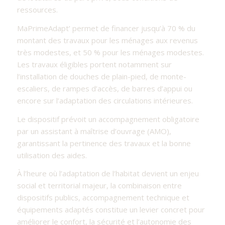
ressources.
MaPrimeAdapt’ permet de financer jusqu’à 70 % du
montant des travaux pour les ménages aux revenus
très modestes, et 50 % pour les ménages modestes.
Les travaux éligibles portent notamment sur
l’installation de douches de plain-pied, de monte-
escaliers, de rampes d’accès, de barres d’appui ou
encore sur l’adaptation des circulations intérieures.
Le dispositif prévoit un accompagnement obligatoire
par un assistant à maîtrise d’ouvrage (AMO),
garantissant la pertinence des travaux et la bonne
utilisation des aides.
À l’heure où l’adaptation de l’habitat devient un enjeu
social et territorial majeur, la combinaison entre
dispositifs publics, accompagnement technique et
équipements adaptés constitue un levier concret pour
améliorer le confort, la sécurité et l’autonomie des