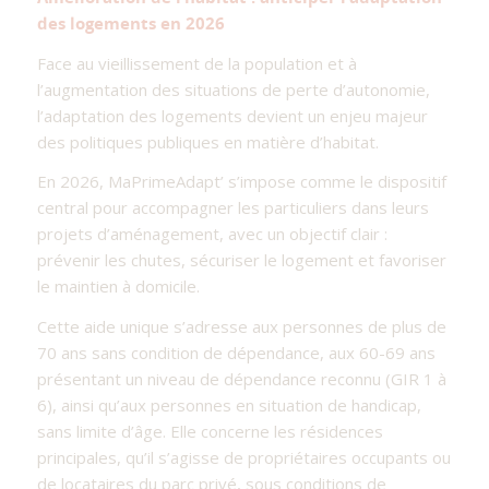
des logements en 2026
Face au vieillissement de la population et à
l’augmentation des situations de perte d’autonomie,
l’adaptation des logements devient un enjeu majeur
des politiques publiques en matière d’habitat.
En 2026, MaPrimeAdapt’ s’impose comme le dispositif
central pour accompagner les particuliers dans leurs
projets d’aménagement, avec un objectif clair :
prévenir les chutes, sécuriser le logement et favoriser
le maintien à domicile.
Cette aide unique s’adresse aux personnes de plus de
70 ans sans condition de dépendance, aux 60-69 ans
présentant un niveau de dépendance reconnu (GIR 1 à
6), ainsi qu’aux personnes en situation de handicap,
sans limite d’âge. Elle concerne les résidences
principales, qu’il s’agisse de propriétaires occupants ou
de locataires du parc privé, sous conditions de