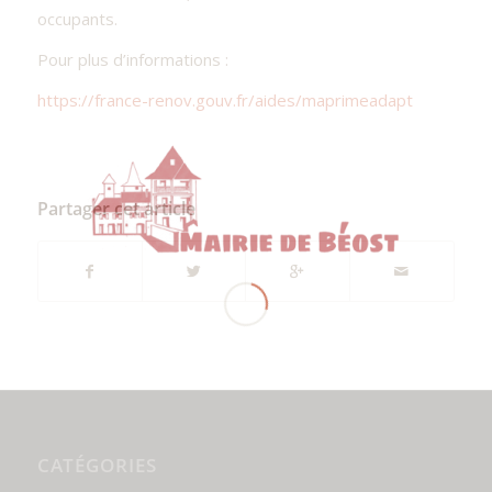
occupants.
Pour plus d’informations :
https://france-renov.gouv.fr/aides/maprimeadapt
Partager cet article
CATÉGORIES