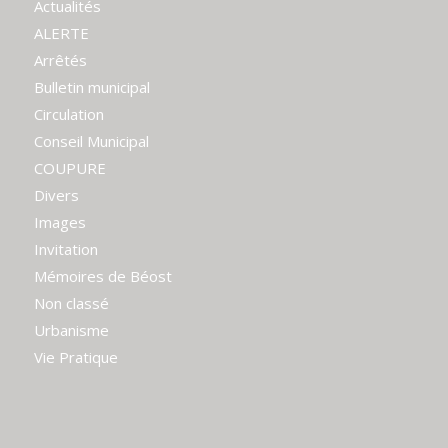
Actualités
ALERTE
Arrêtés
Bulletin municipal
Circulation
Conseil Municipal
COUPURE
Divers
Images
Invitation
Mémoires de Béost
Non classé
Urbanisme
Vie Pratique