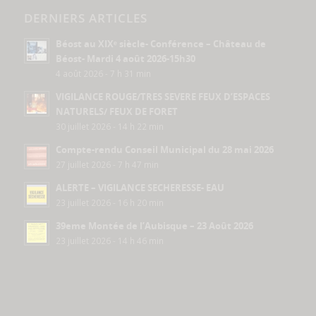
DERNIERS ARTICLES
Béost au XIXᵉ siècle- Conférence – Château de
Béost- Mardi 4 août 2026-15h30
4 août 2026 - 7 h 31 min
VIGILANCE ROUGE/TRES SEVERE FEUX D’ESPACES
NATURELS/ FEUX DE FORET
30 juillet 2026 - 14 h 22 min
Compte-rendu Conseil Municipal du 28 mai 2026
27 juillet 2026 - 7 h 47 min
ALERTE – VIGILANCE SECHERESSE- EAU
23 juillet 2026 - 16 h 20 min
39eme Montée de l’Aubisque – 23 Août 2026
23 juillet 2026 - 14 h 46 min